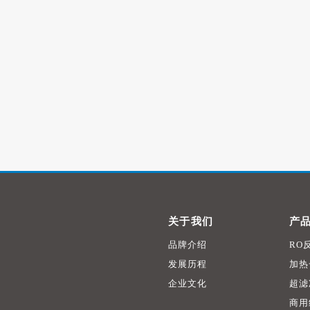
关于我们
产
品牌介绍
RO
发展历程
加热
企业文化
超滤
商用