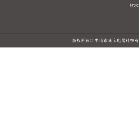
软水
版权所有© 中山市速宝电器科