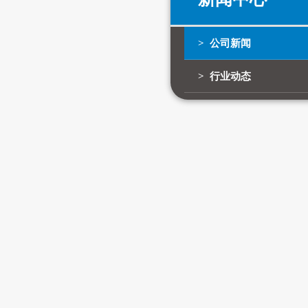
> 公司新闻
> 行业动态