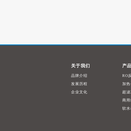
关于我们
产
品牌介绍
RO
发展历程
加热
企业文化
超滤
商用
软水