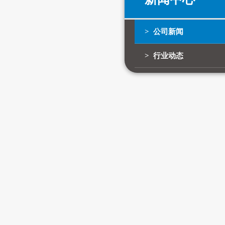
> 公司新闻
> 行业动态