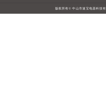
版权所有© 中山市速宝电器科