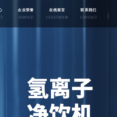
心
企业荣誉
在线留言
联系我们
CT
SERVICE
GUESTBOOK
CONTACT