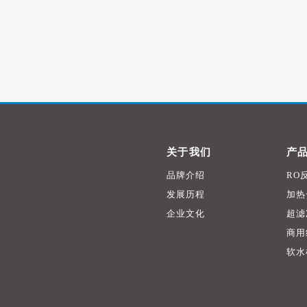
关于我们
产
品牌介绍
RO
发展历程
加热
企业文化
超滤
商用
软水