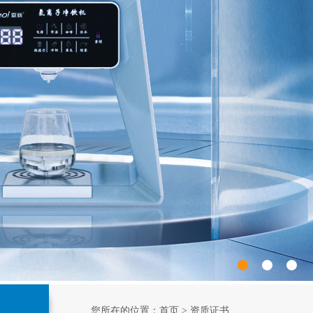
您所在的位置：
首页
> 资质证书