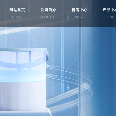
网站首页
公司简介
新闻中心
产品中
HOME
ABOUT US
NEWS
PRODU