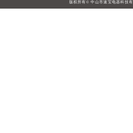
版权所有© 中山市速宝电器科