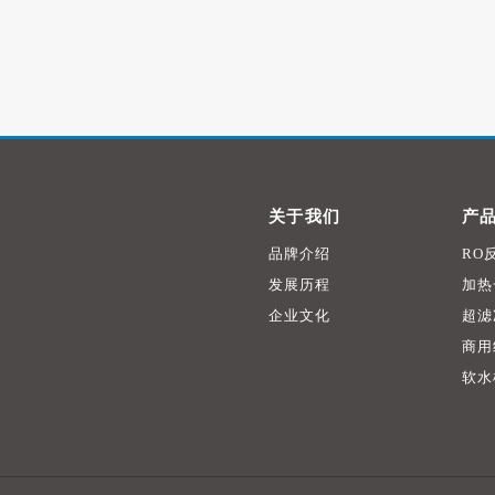
关于我们
产
品牌介绍
RO
发展历程
加热
企业文化
超滤
商用
软水