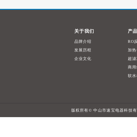
关于我们
产
品牌介绍
RO
发展历程
加热
企业文化
超滤
商用
软水
版权所有© 中山市速宝电器科