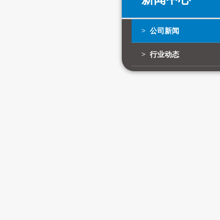
> 公司新闻
> 行业动态