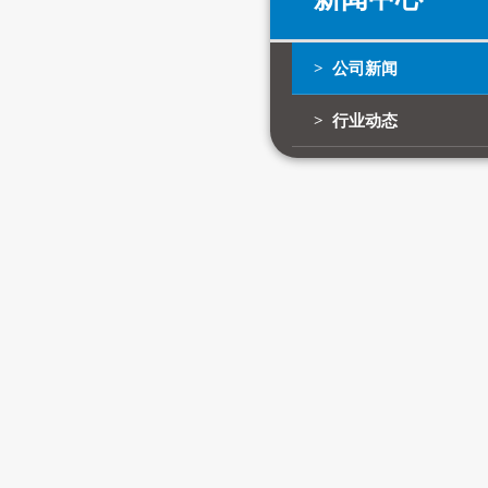
> 公司新闻
> 行业动态