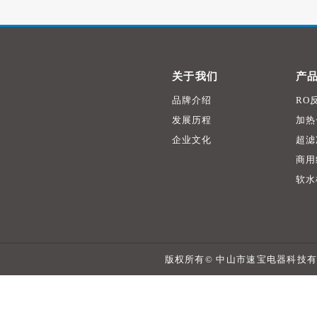
关于我们
产
品牌介绍
RO
发展历程
加热
企业文化
超滤
商用
软水
版权所有© 中山市速宝电器科