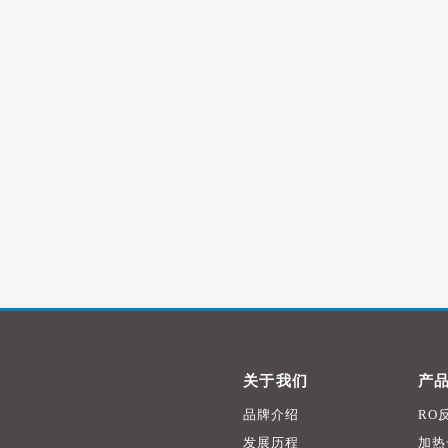
关于我们
产
品牌介绍
RO
发展历程
加热